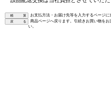
誤品配送交換は当社負担とさせていただ
お支払方法・お届け先等を入力するページに
商品ページへ戻ります。引続きお買い物をお
い。