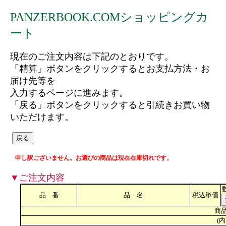
PANZERBOOK.COMショッピングカ
ート
現在のご注文内容は下記のとおりです。
「精算」ボタンをクリックするとお支払方法・お
届け先等を
入力するページに進みます。
「戻る」ボタンをクリックすると引続きお買い物
いただけます。
申し訳ございません。お選びの商品は現在在庫切れです。
▼ご注文内容
品 番
品 名
税込単価
商品
(内