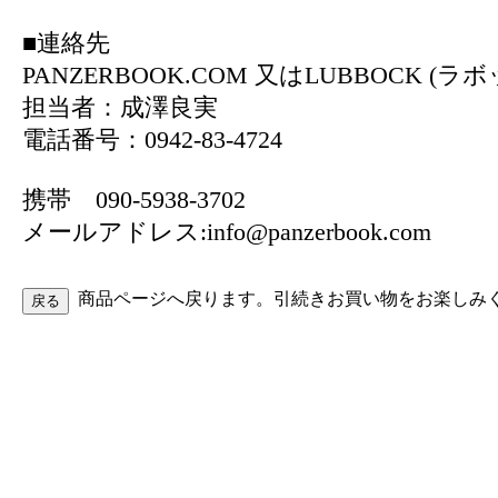
■連絡先
PANZERBOOK.COM 又はLUBBOCK (ラ
担当者：成澤良実
電話番号：0942-83-4724
携帯 090-5938-3702
メールアドレス:info@panzerbook.com
商品ページへ戻ります。引続きお買い物をお楽しみ