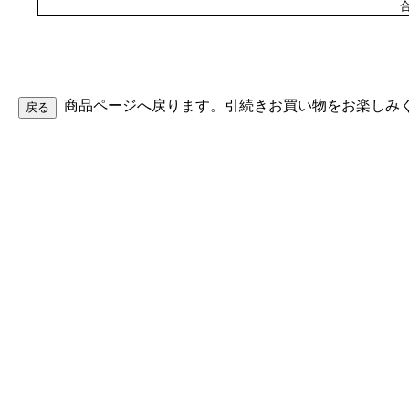
合
商品ページへ戻ります。引続きお買い物をお楽しみ