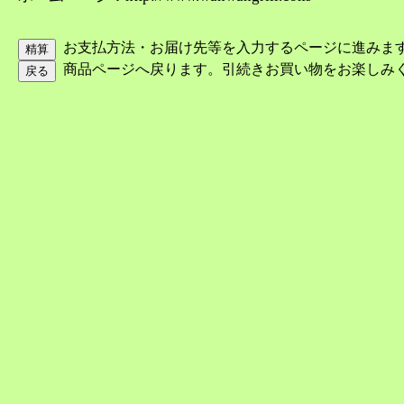
お支払方法・お届け先等を入力するページに進みま
商品ページへ戻ります。引続きお買い物をお楽しみ