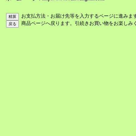
お支払方法・お届け先等を入力するページに進みま
商品ページへ戻ります。引続きお買い物をお楽しみ