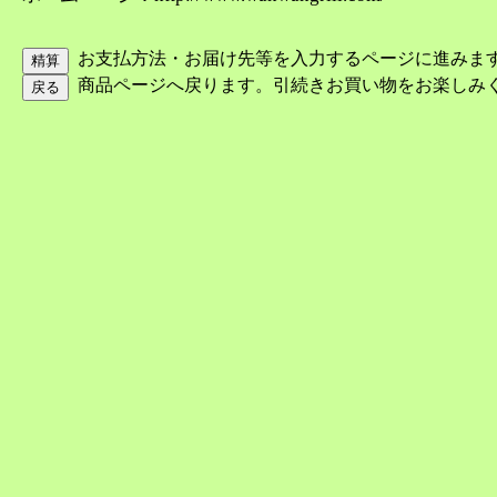
お支払方法・お届け先等を入力するページに進みま
商品ページへ戻ります。引続きお買い物をお楽しみ