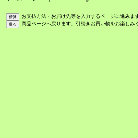
お支払方法・お届け先等を入力するページに進みま
商品ページへ戻ります。引続きお買い物をお楽しみ