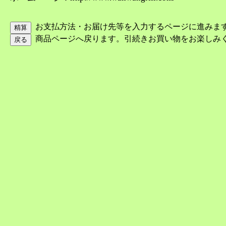
お支払方法・お届け先等を入力するページに進みま
商品ページへ戻ります。引続きお買い物をお楽しみ