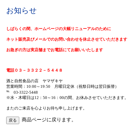
お知らせ
しばらくの間、ホームページの大幅リニューアルのために
ネット販売及びメールでのお問い合わせを休止させていただきます
お急ぎの方は実店舗までお電話にてお願いいたします
電話０３－３３２２－５４４８
酒と自然食品の店 ヤマザキヤ
営業時間：10:00～19:50 月曜日定休（祝祭日時は翌日振替）
℡ 03-3322-5448
※水・木曜日は12：50～16：00の間、お休みさせていただきます。
またのご来店を心よりお待ち申し上げます。
商品ページに戻ります。